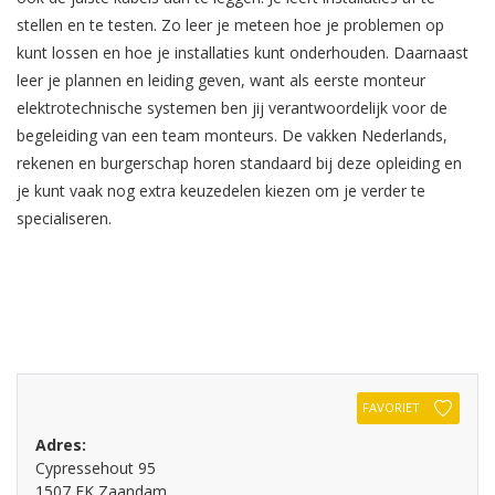
stellen en te testen. Zo leer je meteen hoe je problemen op
kunt lossen en hoe je installaties kunt onderhouden. Daarnaast
leer je plannen en leiding geven, want als eerste monteur
elektrotechnische systemen ben jij verantwoordelijk voor de
begeleiding van een team monteurs. De vakken Nederlands,
rekenen en burgerschap horen standaard bij deze opleiding en
je kunt vaak nog extra keuzedelen kiezen om je verder te
specialiseren.
FAVORIET
Adres:
Cypressehout 95
1507 EK Zaandam