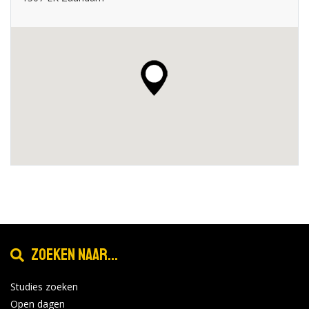
Zoeken naar...
Studies zoeken
Open dagen