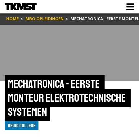
HOME
MBO OPLEIDINGEN
MECHATRONICA - EERSTE MONTE
Mechatronica - Eerste 
monteur elektrotechnische 
systemen
Regio College