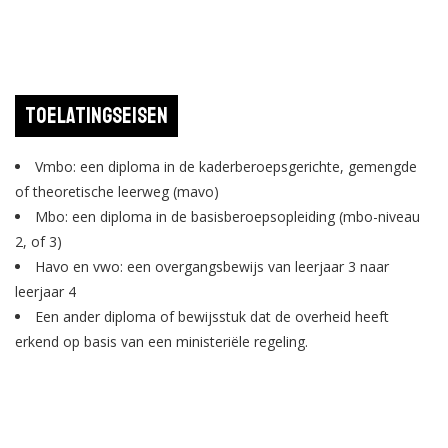
Toelatingseisen
Vmbo: een diploma in de kaderberoepsgerichte, gemengde
of theoretische leerweg (mavo)
Mbo: een diploma in de basisberoepsopleiding (mbo-niveau
2, of 3)
Havo en vwo: een overgangsbewijs van leerjaar 3 naar
leerjaar 4
Een ander diploma of bewijsstuk dat de overheid heeft
erkend op basis van een ministeriële regeling.