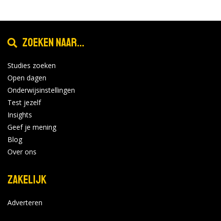
Zoeken naar...
Studies zoeken
Open dagen
Onderwijsinstellingen
Test jezelf
Insights
Geef je mening
Blog
Over ons
Zakelijk
Adverteren