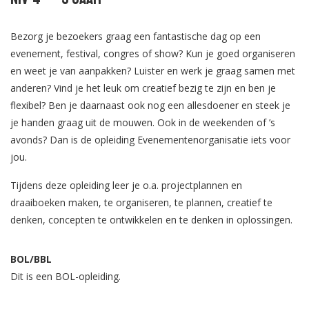
Bezorg je bezoekers graag een fantastische dag op een
evenement, festival, congres of show? Kun je goed organiseren
en weet je van aanpakken? Luister en werk je graag samen met
anderen? Vind je het leuk om creatief bezig te zijn en ben je
flexibel? Ben je daarnaast ook nog een allesdoener en steek je
je handen graag uit de mouwen. Ook in de weekenden of ’s
avonds? Dan is de opleiding Evenementenorganisatie iets voor
jou.
Tijdens deze opleiding leer je o.a. projectplannen en
draaiboeken maken, te organiseren, te plannen, creatief te
denken, concepten te ontwikkelen en te denken in oplossingen.
BOL/BBL
Dit is een BOL-opleiding.