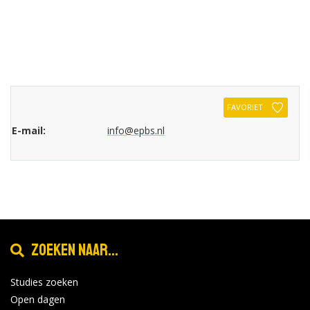
FAVORIET
E-mail:
info@epbs.nl
Zoeken naar...
Studies zoeken
Open dagen