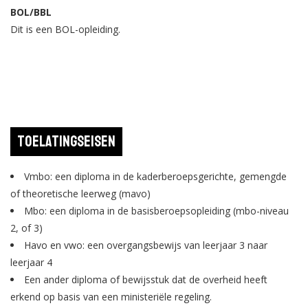
BOL/BBL
Dit is een BOL-opleiding.
Toelatingseisen
Vmbo: een diploma in de kaderberoepsgerichte, gemengde
of theoretische leerweg (mavo)
Mbo: een diploma in de basisberoepsopleiding (mbo-niveau
2, of 3)
Havo en vwo: een overgangsbewijs van leerjaar 3 naar
leerjaar 4
Een ander diploma of bewijsstuk dat de overheid heeft
erkend op basis van een ministeriële regeling.