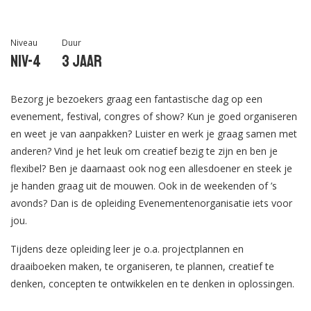
Niveau
Duur
Niv-4
3 jaar
Bezorg je bezoekers graag een fantastische dag op een
evenement, festival, congres of show? Kun je goed organiseren
en weet je van aanpakken? Luister en werk je graag samen met
anderen? Vind je het leuk om creatief bezig te zijn en ben je
flexibel? Ben je daarnaast ook nog een allesdoener en steek je
je handen graag uit de mouwen. Ook in de weekenden of ’s
avonds? Dan is de opleiding Evenementenorganisatie iets voor
jou.
Tijdens deze opleiding leer je o.a. projectplannen en
draaiboeken maken, te organiseren, te plannen, creatief te
denken, concepten te ontwikkelen en te denken in oplossingen.