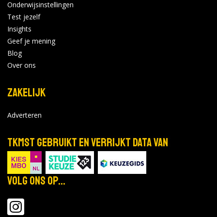
Onderwijsinstellingen
Test jezelf
Insights
Geef je mening
Blog
Over ons
Zakelijk
Adverteren
TKMST gebruikt en verrijkt data van
Volg ons op...