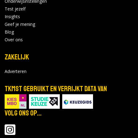
Onderwijsinstellingen
Test jezelf
Insights
Geef je mening
Blog
Over ons
Zakelijk
Adverteren
TKMST gebruikt en verrijkt data van
Volg ons op...