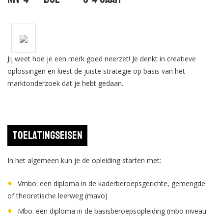
Jij weet hoe je een merk goed neerzet! Je denkt in creatieve
oplossingen en kiest de juiste strategie op basis van het
marktonderzoek dat je hebt gedaan.
Toelatingseisen
In het algemeen kun je de opleiding starten met:
Vmbo: een diploma in de kaderberoepsgerichte, gemengde
of theoretische leerweg (mavo)
Mbo: een diploma in de basisberoepsopleiding (mbo niveau