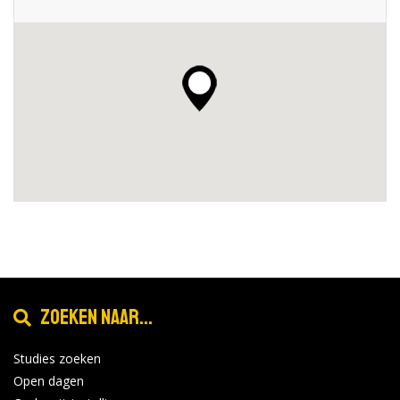
Zoeken naar...
Studies zoeken
Open dagen