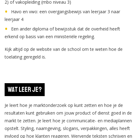
2) of vakopleiding (mbo niveau 3)
Havo en vwo: een overgangsbewijs van leerjaar 3 naar
leerjaar 4
Een ander diploma of bewijsstuk dat de overheid heeft
erkend op basis van een ministeriële regeling.
Kijk altijd op de website van de school om te weten hoe de
toelating geregeld is.
Wat leer je?
Je leert hoe je marktonderzoek op kunt zetten en hoe je de
resultaten kunt gebruiken om jouw product of dienst goed in de
markt te zetten. Je leert hoe je communicatie- en mediaplannen
opstelt. Styling, naamgeving, slogans, verpakkingen, alles heeft
invloed op hoe klanten reageren. Wervende teksten schrijven en