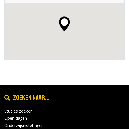
Zoeken naar...
Studies zoeken
Open dagen
Onderwijsinstellingen