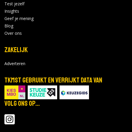
Test jezelf
Insights
Geef je mening
Blog
Over ons
Zakelijk
Adverteren
TKMST gebruikt en verrijkt data van
Volg ons op...