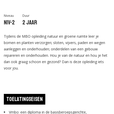
Niveau
Duur
Niv-2
2 jaar
Tijdens de MBO opleiding natuur en groene ruimte leer je
bomen en planten verzorgen; sloten, vijvers, paden en wegen
aanleggen en onderhouden; onderdelen van een gebouw
repareren en onderhouden. Hou je van de natuur en hou je het
dan ook graag schoon en gezond? Dan is deze opleiding iets
voor jou.
Toelatingseisen
Vmbo: een diploma in de basisberoepsgerichte,