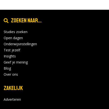
Zoeken naar...
Studies zoeken
Open dagen
Onderwijsinstellingen
Test jezelf
Insights
Geef je mening
Blog
Over ons
Zakelijk
Adverteren