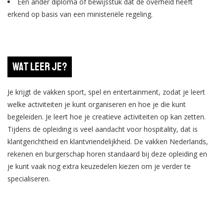
Een ander diploma of bewijsstuk dat de overheid heeft
erkend op basis van een ministeriële regeling.
Wat leer je?
Je krijgt de vakken sport, spel en entertainment, zodat je leert
welke activiteiten je kunt organiseren en hoe je die kunt
begeleiden. Je leert hoe je creatieve activiteiten op kan zetten.
Tijdens de opleiding is veel aandacht voor hospitality, dat is
klantgerichtheid en klantvriendelijkheid. De vakken Nederlands,
rekenen en burgerschap horen standaard bij deze opleiding en
je kunt vaak nog extra keuzedelen kiezen om je verder te
specialiseren.