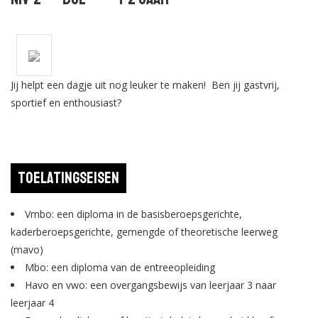
Jij helpt een dagje uit nog leuker te maken! Ben jij gastvrij,
sportief en enthousiast?
Toelatingseisen
Vmbo: een diploma in de basisberoepsgerichte,
kaderberoepsgerichte, gemengde of theoretische leerweg
(mavo)
Mbo: een diploma van de entreeopleiding
Havo en vwo: een overgangsbewijs van leerjaar 3 naar
leerjaar 4