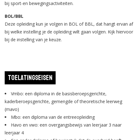
bij sport-en bewegingsactiviteiten.
BOL/BBL
Deze opleiding kun je volgen in BOL of BBL, dat hangt ervan af
bij welke instelling je de opleiding wilt gaan volgen. Kijk hiervoor
bij de instelling van je keuze.
Toelatingseisen
Vmbo: een diploma in de basisberoepsgerichte,
kaderberoepsgerichte, gemengde of theoretische leerweg
(mavo)
Mbo: een diploma van de entreeopleiding
Havo en vwo: een overgangsbewijs van leerjaar 3 naar
leerjaar 4