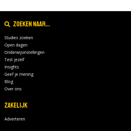
Zoeken naar...
Studies zoeken
Open dagen
Onderwijsinstellingen
Test jezelf
Insights
Geef je mening
Blog
Over ons
Zakelijk
Adverteren