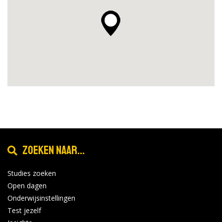
Zoeken naar...
Studies zoeken
Open dagen
Onderwijsinstellingen
Test jezelf