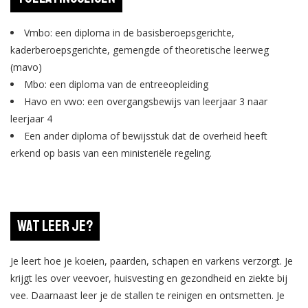
Vmbo: een diploma in de basisberoepsgerichte,
kaderberoepsgerichte, gemengde of theoretische leerweg
(mavo)
Mbo: een diploma van de entreeopleiding
Havo en vwo: een overgangsbewijs van leerjaar 3 naar
leerjaar 4
Een ander diploma of bewijsstuk dat de overheid heeft
erkend op basis van een ministeriële regeling.
Wat leer je?
Je leert hoe je koeien, paarden, schapen en varkens verzorgt. Je
krijgt les over veevoer, huisvesting en gezondheid en ziekte bij
vee. Daarnaast leer je de stallen te reinigen en ontsmetten. Je