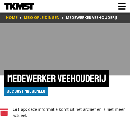
HOME
MBO OPLEIDINGEN
MEDEWERKER VEEHOUDERIJ
Medewerker veehouderij
AOC Oost MBO Almelo
Let op:
deze informatie komt uit het archief en is niet meer
actueel.