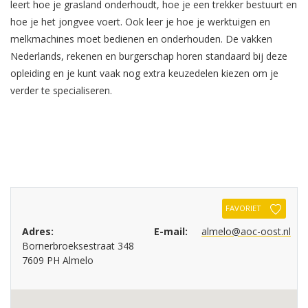
leert hoe je grasland onderhoudt, hoe je een trekker bestuurt en
hoe je het jongvee voert. Ook leer je hoe je werktuigen en
melkmachines moet bedienen en onderhouden. De vakken
Nederlands, rekenen en burgerschap horen standaard bij deze
opleiding en je kunt vaak nog extra keuzedelen kiezen om je
verder te specialiseren.
FAVORIET
Adres:
E-mail:
almelo@aoc-oost.nl
Bornerbroeksestraat 348
7609 PH Almelo