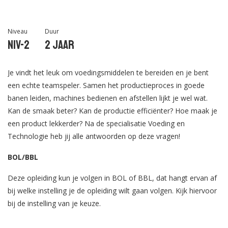
Niveau
Duur
Niv-2
2 jaar
Je vindt het leuk om voedingsmiddelen te bereiden en je bent
een echte teamspeler. Samen het productieproces in goede
banen leiden, machines bedienen en afstellen lijkt je wel wat.
Kan de smaak beter? Kan de productie efficiënter? Hoe maak je
een product lekkerder? Na de specialisatie Voeding en
Technologie heb jij alle antwoorden op deze vragen!
BOL/BBL
Deze opleiding kun je volgen in BOL of BBL, dat hangt ervan af
bij welke instelling je de opleiding wilt gaan volgen. Kijk hiervoor
bij de instelling van je keuze.