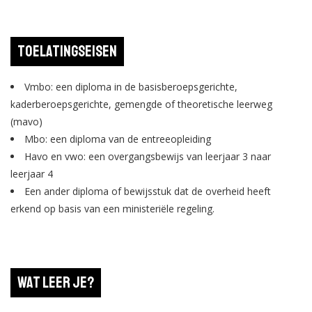
Toelatingseisen
Vmbo: een diploma in de basisberoepsgerichte,
kaderberoepsgerichte, gemengde of theoretische leerweg
(mavo)
Mbo: een diploma van de entreeopleiding
Havo en vwo: een overgangsbewijs van leerjaar 3 naar
leerjaar 4
Een ander diploma of bewijsstuk dat de overheid heeft
erkend op basis van een ministeriële regeling.
Wat leer je?