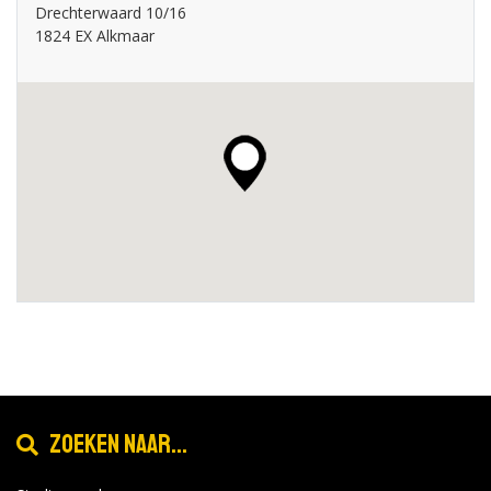
Drechterwaard 10/16
1824 EX Alkmaar
Zoeken naar...