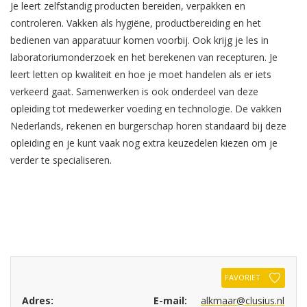
Je leert zelfstandig producten bereiden, verpakken en
controleren. Vakken als hygiëne, productbereiding en het
bedienen van apparatuur komen voorbij. Ook krijg je les in
laboratoriumonderzoek en het berekenen van recepturen. Je
leert letten op kwaliteit en hoe je moet handelen als er iets
verkeerd gaat. Samenwerken is ook onderdeel van deze
opleiding tot medewerker voeding en technologie. De vakken
Nederlands, rekenen en burgerschap horen standaard bij deze
opleiding en je kunt vaak nog extra keuzedelen kiezen om je
verder te specialiseren.
FAVORIET
Adres:
E-mail:
alkmaar@clusius.nl