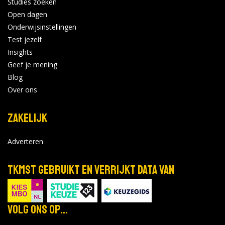
Studies zoeken
Open dagen
Onderwijsinstellingen
Test jezelf
Insights
Geef je mening
Blog
Over ons
Zakelijk
Adverteren
TKMST gebruikt en verrijkt data van
Volg ons op...