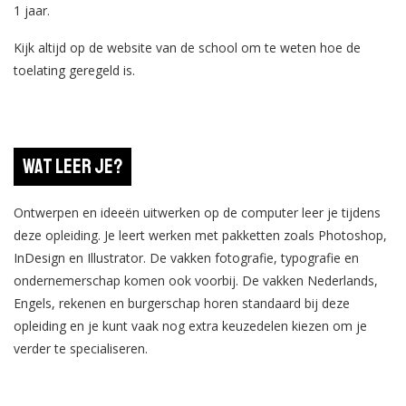
1 jaar.
Kijk altijd op de website van de school om te weten hoe de
toelating geregeld is.
Wat leer je?
Ontwerpen en ideeën uitwerken op de computer leer je tijdens
deze opleiding. Je leert werken met pakketten zoals Photoshop,
InDesign en Illustrator. De vakken fotografie, typografie en
ondernemerschap komen ook voorbij. De vakken Nederlands,
Engels, rekenen en burgerschap horen standaard bij deze
opleiding en je kunt vaak nog extra keuzedelen kiezen om je
verder te specialiseren.