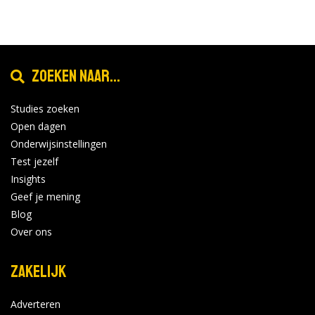
Zoeken naar...
Studies zoeken
Open dagen
Onderwijsinstellingen
Test jezelf
Insights
Geef je mening
Blog
Over ons
Zakelijk
Adverteren