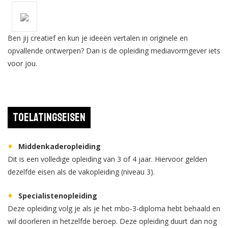
Ben jij creatief en kun je ideeën vertalen in originele en
opvallende ontwerpen? Dan is de opleiding mediavormgever iets
voor jou.
Toelatingseisen
Middenkaderopleiding
Dit is een volledige opleiding van 3 of 4 jaar. Hiervoor gelden
dezelfde eisen als de vakopleiding (niveau 3).
Specialistenopleiding
Deze opleiding volg je als je het mbo-3-diploma hebt behaald en
wil doorleren in hetzelfde beroep. Deze opleiding duurt dan nog