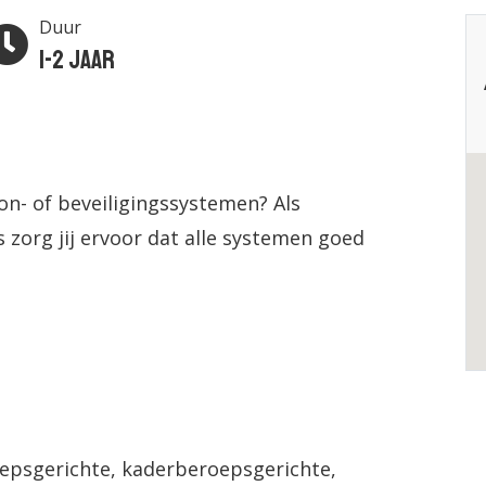
Duur
1-2 jaar
oon- of beveiligingssystemen? Als
 zorg jij ervoor dat alle systemen goed
epsgerichte, kaderberoepsgerichte,