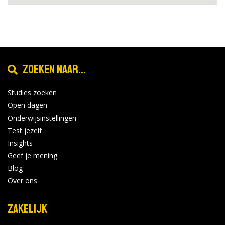
Zoeken naar...
Studies zoeken
Open dagen
Onderwijsinstellingen
Test jezelf
Insights
Geef je mening
Blog
Over ons
Zakelijk