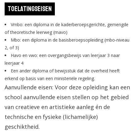
Toelatingseisen
Vmbo: een diploma in de kaderberoepsgerichte, gemengde
of theoretische leerweg (mavo)
Mbo: een diploma in de basisberoepsopleiding (mbo-niveau
2, of 3)
Havo en vwo: een overgangsbewijs van leerjaar 3 naar
leerjaar 4
Een ander diploma of bewijsstuk dat de overheid heeft
erkend op basis van een ministeriële regeling.
Aanvullende eisen: Voor deze opleiding kan een
school aanvullende eisen stellen op het gebied
van creatieve en artistieke aanleg én de
technische en fysieke (lichamelijke)
geschiktheid.