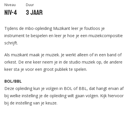
Niveau
Duur
Niv-4
3 jaar
Tijdens de mbo-opleiding Muzikant leer je foutloos je
instrument te bespelen en leer je hoe je een muziekcompositie
schrijft.
Als muzikant maak je muziek. Je werkt alleen of in een band of
orkest. De ene keer neem je in de studio muziek op, de andere
keer sta je voor een groot publiek te spelen.
BOL/BBL
Deze opleiding kun je volgen in BOL of BBL, dat hangt ervan af
bij welke instelling je de opleiding wilt gaan volgen. Kijk hiervoor
bij de instelling van je keuze.