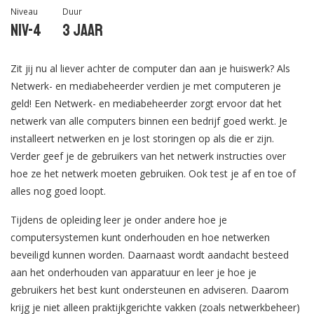
Niveau
Duur
Niv-4
3 jaar
Zit jij nu al liever achter de computer dan aan je huiswerk? Als
Netwerk- en mediabeheerder verdien je met computeren je
geld! Een Netwerk- en mediabeheerder zorgt ervoor dat het
netwerk van alle computers binnen een bedrijf goed werkt. Je
installeert netwerken en je lost storingen op als die er zijn.
Verder geef je de gebruikers van het netwerk instructies over
hoe ze het netwerk moeten gebruiken. Ook test je af en toe of
alles nog goed loopt.
Tijdens de opleiding leer je onder andere hoe je
computersystemen kunt onderhouden en hoe netwerken
beveiligd kunnen worden. Daarnaast wordt aandacht besteed
aan het onderhouden van apparatuur en leer je hoe je
gebruikers het best kunt ondersteunen en adviseren. Daarom
krijg je niet alleen praktijkgerichte vakken (zoals netwerkbeheer)