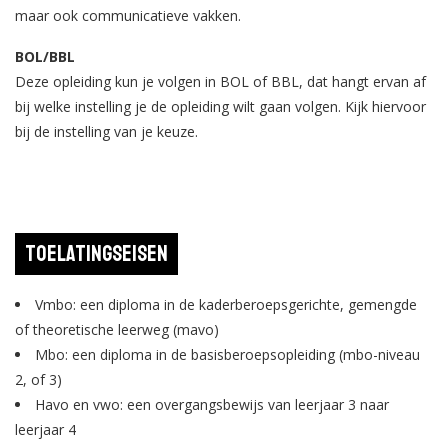
maar ook communicatieve vakken.
BOL/BBL
Deze opleiding kun je volgen in BOL of BBL, dat hangt ervan af
bij welke instelling je de opleiding wilt gaan volgen. Kijk hiervoor
bij de instelling van je keuze.
Toelatingseisen
Vmbo: een diploma in de kaderberoepsgerichte, gemengde
of theoretische leerweg (mavo)
Mbo: een diploma in de basisberoepsopleiding (mbo-niveau
2, of 3)
Havo en vwo: een overgangsbewijs van leerjaar 3 naar
leerjaar 4