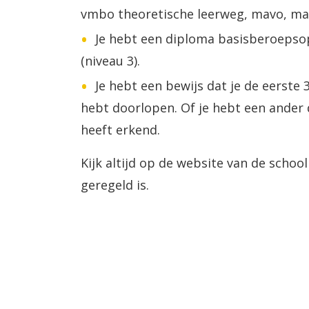
vmbo theoretische leerweg, mavo, m
Je hebt een diploma basisberoepsopl
(niveau 3).
Je hebt een bewijs dat je de eerste 
hebt doorlopen. Of je hebt een ander 
heeft erkend.
Kijk altijd op de website van de schoo
geregeld is.