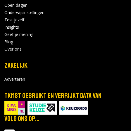
Open dagen
Onderwijsinstellingen
Test jezelf
Insights
Geef je mening
Blog
Over ons
Zakelijk
Adverteren
TKMST gebruikt en verrijkt data van
Volg ons op...