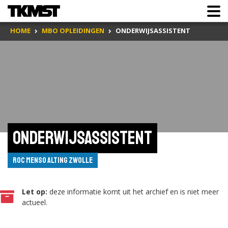
HOME
MBO OPLEIDINGEN
ONDERWIJSASSISTENT
Onderwijsassistent
ROC Menso Alting Zwolle
Let op:
deze informatie komt uit het archief en is niet meer
actueel.