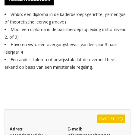
Vmbo: een diploma in de kaderberoepsgerichte, gemengde
of theoretische leerweg (mavo)
Mbo: een diploma in de basisberoepsopleiding (mbo-niveau
2, of 3)
Havo en vwo: een overgangsbewijs van leerjaar 3 naar
leerjaar 4
Een ander diploma of bewijsstuk dat de overheid heeft
erkend op basis van een ministeriële regeling.
FAVORIET
Adres:
E-mail: