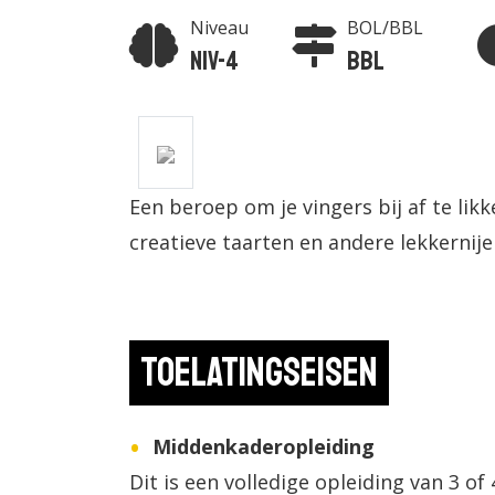
Niveau
BOL/BBL
Niv-4
BBL
Een beroep om je vingers bij af te likke
creatieve taarten en andere lekkernije
Toelatingseisen
Middenkaderopleiding
Dit is een volledige opleiding van 3 of