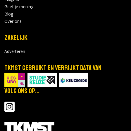
Geef je mening
Blog
Over ons
Zakelijk
Adverteren
TKMST gebruikt en verrijkt data van
Volg ons op...