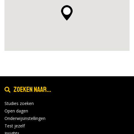
Zoeken naar...
Studies zoeken
Open dagen
Onderwijsinstellingen
Test jezelf
Insights