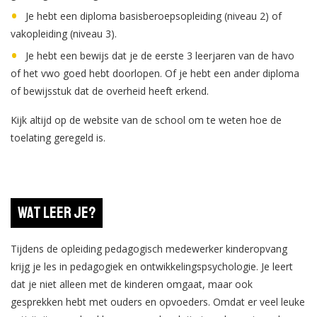
Je hebt een diploma basisberoepsopleiding (niveau 2) of
vakopleiding (niveau 3).
Je hebt een bewijs dat je de eerste 3 leerjaren van de havo
of het vwo goed hebt doorlopen. Of je hebt een ander diploma
of bewijsstuk dat de overheid heeft erkend.
Kijk altijd op de website van de school om te weten hoe de
toelating geregeld is.
Wat leer je?
Tijdens de opleiding pedagogisch medewerker kinderopvang
krijg je les in pedagogiek en ontwikkelingspsychologie. Je leert
dat je niet alleen met de kinderen omgaat, maar ook
gesprekken hebt met ouders en opvoeders. Omdat er veel leuke