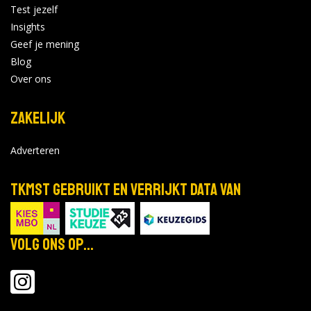
Test jezelf
Insights
Geef je mening
Blog
Over ons
Zakelijk
Adverteren
TKMST gebruikt en verrijkt data van
Volg ons op...