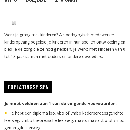
Werk je graag met kinderen? Als pedagogisch medewerker
kinderopvang begeleid je kinderen in hun spel en ontwikkeling en
bied je de zorg die ze nodig hebben. Je werkt met kinderen van 0
tot 13 jaar samen met ouders en andere opvoeders.
Toelatingseisen
Je moet voldoen aan 1 van de volgende voorwaarden:
Je hebt een diploma lbo, vbo of vmbo kaderberoepsgerichte
leerweg, vmbo theoretische leerweg, mavo, mavo-vbo of vmbo
gemengde leerweg.