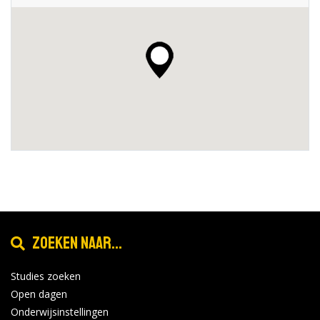
Zoeken naar...
Studies zoeken
Open dagen
Onderwijsinstellingen