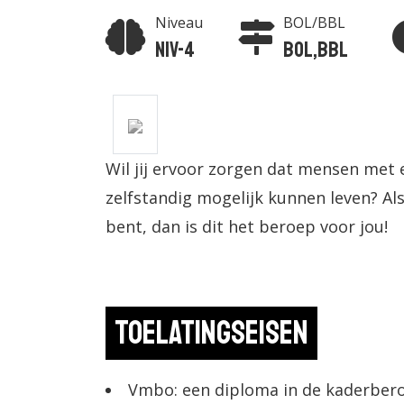
Niveau
BOL/BBL
Niv-4
BOL,BBL
Wil jij ervoor zorgen dat mensen met 
zelfstandig mogelijk kunnen leven? Als
bent, dan is dit het beroep voor jou!
Toelatingseisen
Vmbo: een diploma in de kaderber