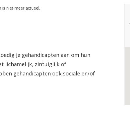
 is niet meer actueel.
oedig je gehandicapten aan om hun
lichamelijk, zintuiglijk of
bben gehandicapten ook sociale en/of