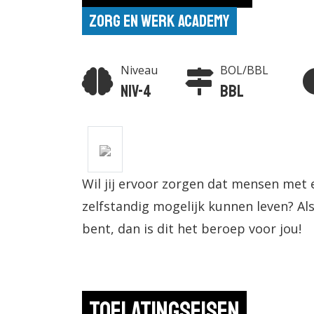
Zorg en Werk Academy
Niveau
BOL/BBL
Niv-4
BBL
Wil jij ervoor zorgen dat mensen met 
zelfstandig mogelijk kunnen leven? Als
bent, dan is dit het beroep voor jou!
Toelatingseisen