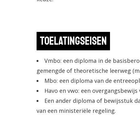
Toelatingseisen
Vmbo: een diploma in de basisbero
gemengde of theoretische leerweg (m
Mbo: een diploma van de entreeopl
Havo en vwo: een overgangsbewijs va
Een ander diploma of bewijsstuk da
van een ministeriële regeling.