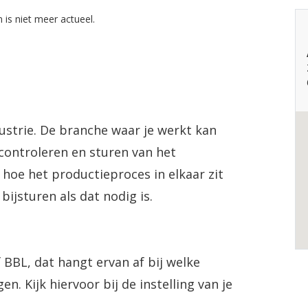
 is niet meer actueel.
dustrie. De branche waar je werkt kan
t controleren en sturen van het
 hoe het productieproces in elkaar zit
bijsturen als dat nodig is.
 BBL, dat hangt ervan af bij welke
en. Kijk hiervoor bij de instelling van je