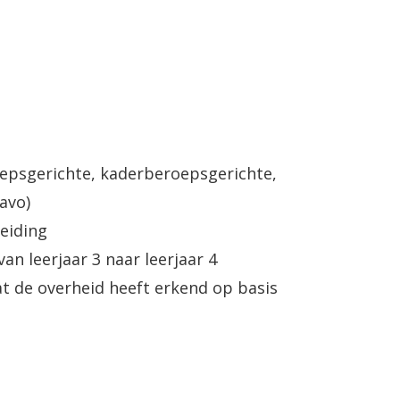
epsgerichte, kaderberoepsgerichte,
avo)
eiding
n leerjaar 3 naar leerjaar 4
t de overheid heeft erkend op basis