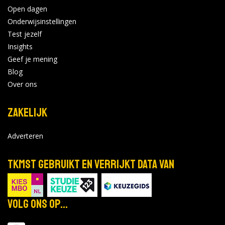
Open dagen
Onderwijsinstellingen
Test jezelf
Insights
Geef je mening
Blog
Over ons
Zakelijk
Adverteren
TKMST gebruikt en verrijkt data van
Volg ons op...