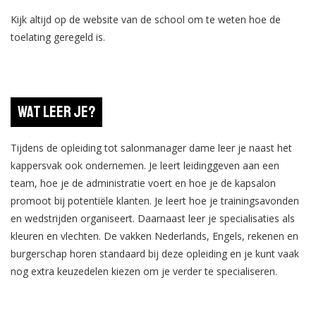
Kijk altijd op de website van de school om te weten hoe de
toelating geregeld is.
Wat leer je?
Tijdens de opleiding tot salonmanager dame leer je naast het
kappersvak ook ondernemen. Je leert leidinggeven aan een
team, hoe je de administratie voert en hoe je de kapsalon
promoot bij potentiële klanten. Je leert hoe je trainingsavonden
en wedstrijden organiseert. Daarnaast leer je specialisaties als
kleuren en vlechten. De vakken Nederlands, Engels, rekenen en
burgerschap horen standaard bij deze opleiding en je kunt vaak
nog extra keuzedelen kiezen om je verder te specialiseren.