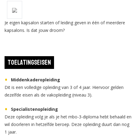
Je eigen kapsalon starten of leiding geven in één of meerdere
kapsalons. Is dat jouw droom?
Toelatingseisen
Middenkaderopleiding
Dit is een volledige opleiding van 3 of 4 jaar. Hiervoor gelden
dezelfde eisen als de vakopleiding (niveau 3).
Specialistenopleiding
Deze opleiding volg je als je het mbo-3-diploma hebt behaald en
wil doorleren in hetzelfde beroep. Deze opleiding duurt dan nog
1 jaar.