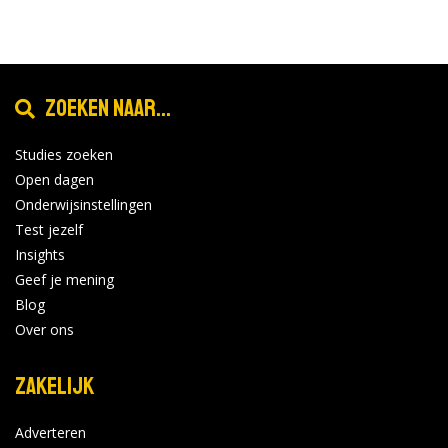
Zoeken naar...
Studies zoeken
Open dagen
Onderwijsinstellingen
Test jezelf
Insights
Geef je mening
Blog
Over ons
Zakelijk
Adverteren