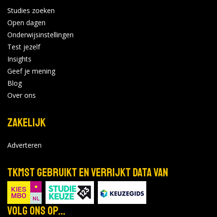
Studies zoeken
Open dagen
Onderwijsinstellingen
Test jezelf
Insights
Geef je mening
Blog
Over ons
Zakelijk
Adverteren
TKMST gebruikt en verrijkt data van
Volg ons op...