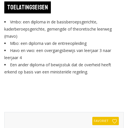
Toelatingseisen
Vmbo: een diploma in de basisberoepsgerichte,
kaderberoepsgerichte, gemengde of theoretische leerweg
(mavo)
Mbo: een diploma van de entreeopleiding
Havo en vwo: een overgangsbewijs van leerjaar 3 naar
leerjaar 4
Een ander diploma of bewijsstuk dat de overheid heeft
erkend op basis van een ministeriële regeling.
FAVORIET