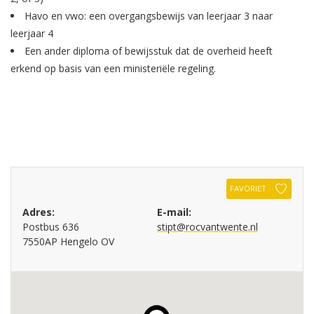
Havo en vwo: een overgangsbewijs van leerjaar 3 naar
leerjaar 4
Een ander diploma of bewijsstuk dat de overheid heeft
erkend op basis van een ministeriële regeling.
FAVORIET
Adres:
E-mail:
Postbus 636
stipt@rocvantwente.nl
7550AP Hengelo OV