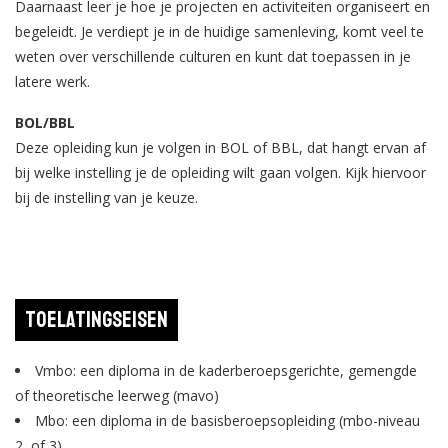
Daarnaast leer je hoe je projecten en activiteiten organiseert en
begeleidt. Je verdiept je in de huidige samenleving, komt veel te
weten over verschillende culturen en kunt dat toepassen in je
latere werk.
BOL/BBL
Deze opleiding kun je volgen in BOL of BBL, dat hangt ervan af
bij welke instelling je de opleiding wilt gaan volgen. Kijk hiervoor
bij de instelling van je keuze.
Toelatingseisen
Vmbo: een diploma in de kaderberoepsgerichte, gemengde
of theoretische leerweg (mavo)
Mbo: een diploma in de basisberoepsopleiding (mbo-niveau
2, of 3)