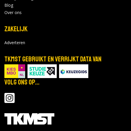
Blog
Over ons
Zakelijk
Adverteren
TKMST gebruikt en verrijkt data van
Volg ons op...