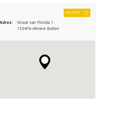
FAVORIET
Adres:
Straat van Florida 1
1334PA Almere Buiten