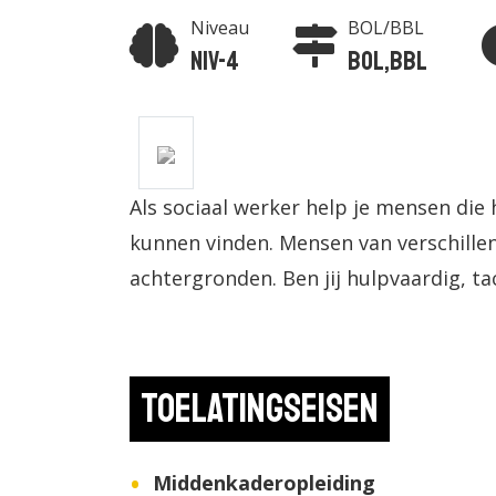
Niveau
BOL/BBL
Niv-4
BOL,BBL
Als sociaal werker help je mensen die
kunnen vinden. Mensen van verschillen
achtergronden. Ben jij hulpvaardig, tac
Toelatingseisen
Middenkaderopleiding