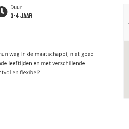
Duur
3-4 jaar
 hun weg in de maatschappij niet goed
de leeftijden en met verschillende
tvol en flexibel?