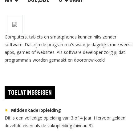
Computers, tablets en smartphones kunnen niks zonder
software. Dat zijn de programma's waar je dagelijks mee werkt:
apps, games of websites. Als software developer zorg jij dat
programma's worden gemaakt en doorontwikkeld.
Toelatingseisen
Middenkaderopleiding
Dit is een volledige opleiding van 3 of 4 jaar. Hiervoor gelden
dezelfde eisen als de vakopleiding (niveau 3).