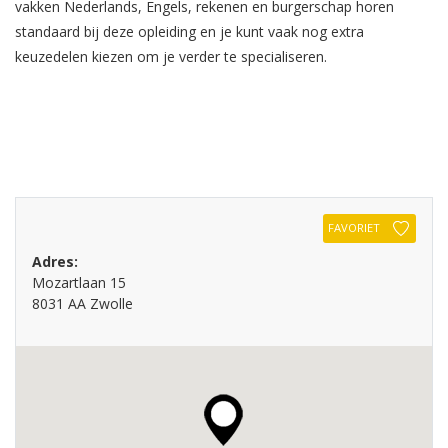
vakken Nederlands, Engels, rekenen en burgerschap horen
standaard bij deze opleiding en je kunt vaak nog extra
keuzedelen kiezen om je verder te specialiseren.
FAVORIET
Adres:
Mozartlaan 15
8031 AA Zwolle