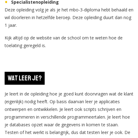
Specialistenopleiding
Deze opleiding volg je als je het mbo-3-diploma hebt behaald en
wil doorleren in hetzelfde beroep. Deze opleiding duurt dan nog
1 jaar.
Kijk altijd op de website van de school om te weten hoe de
toelating geregeld is.
Wat leer je?
Je leert in de opleiding hoe je goed kunt doorvragen wat de klant
(eigenlijk) nodig heeft. Op basis daarvan leer je applicaties
ontwerpen en ontwikkelen. Je leert ook scripts schrijven en
programmeren in verschillende programmeertalen. Je leert hoe
je databases opzet waar de gegevens in komen te staan.
Testen of het werkt is belangrijk, dus dat testen leer je ook. De