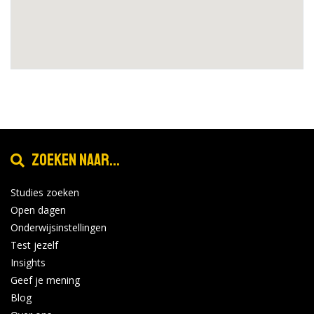
Zoeken naar...
Studies zoeken
Open dagen
Onderwijsinstellingen
Test jezelf
Insights
Geef je mening
Blog