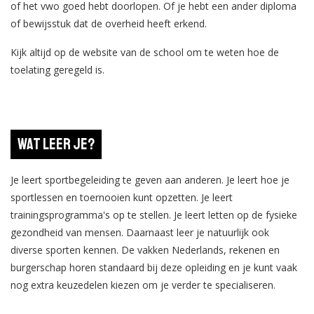
of het vwo goed hebt doorlopen. Of je hebt een ander diploma
of bewijsstuk dat de overheid heeft erkend.
Kijk altijd op de website van de school om te weten hoe de
toelating geregeld is.
Wat leer je?
Je leert sportbegeleiding te geven aan anderen. Je leert hoe je
sportlessen en toernooien kunt opzetten. Je leert
trainingsprogramma's op te stellen. Je leert letten op de fysieke
gezondheid van mensen. Daarnaast leer je natuurlijk ook
diverse sporten kennen. De vakken Nederlands, rekenen en
burgerschap horen standaard bij deze opleiding en je kunt vaak
nog extra keuzedelen kiezen om je verder te specialiseren.