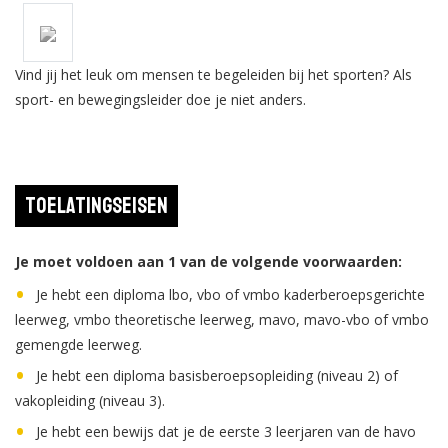
Vind jij het leuk om mensen te begeleiden bij het sporten? Als
sport- en bewegingsleider doe je niet anders.
Toelatingseisen
Je moet voldoen aan 1 van de volgende voorwaarden:
Je hebt een diploma lbo, vbo of vmbo kaderberoepsgerichte
leerweg, vmbo theoretische leerweg, mavo, mavo-vbo of vmbo
gemengde leerweg.
Je hebt een diploma basisberoepsopleiding (niveau 2) of
vakopleiding (niveau 3).
Je hebt een bewijs dat je de eerste 3 leerjaren van de havo