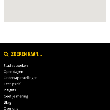
Zoeken naar...
Studies zoeken
Open dagen
Onderwijsinstellingen
Test jezelf
Insights
Geef je mening
Blog
Over ons