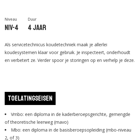
Niveau
Duur
Niv-4
4 jaar
Als servicetechnicus koudetechniek maak je allerlei
koudesystemen klaar voor gebruik. Je inspecteert, onderhoudt
en verbetert ze. Verder spoor je storingen op en verhelp je deze.
Toelatingseisen
Vmbo: een diploma in de kaderberoepsgerichte, gemengde
of theoretische leerweg (mavo)
Mbo: een diploma in de basisberoepsopleiding (mbo-niveau
2, of 3)