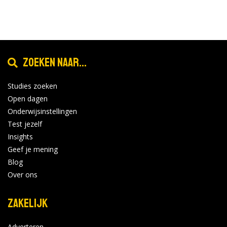
Zoeken naar...
Studies zoeken
Open dagen
Onderwijsinstellingen
Test jezelf
Insights
Geef je mening
Blog
Over ons
Zakelijk
Adverteren