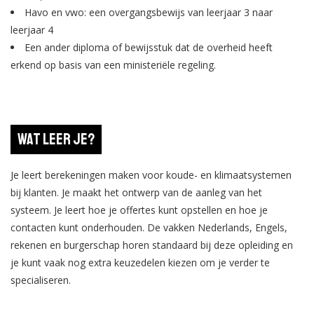
Havo en vwo: een overgangsbewijs van leerjaar 3 naar
leerjaar 4
Een ander diploma of bewijsstuk dat de overheid heeft
erkend op basis van een ministeriële regeling.
Wat leer je?
Je leert berekeningen maken voor koude- en klimaatsystemen
bij klanten. Je maakt het ontwerp van de aanleg van het
systeem. Je leert hoe je offertes kunt opstellen en hoe je
contacten kunt onderhouden. De vakken Nederlands, Engels,
rekenen en burgerschap horen standaard bij deze opleiding en
je kunt vaak nog extra keuzedelen kiezen om je verder te
specialiseren.