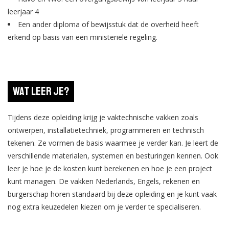
leerjaar 4
Een ander diploma of bewijsstuk dat de overheid heeft
erkend op basis van een ministeriële regeling.
Wat leer je?
Tijdens deze opleiding krijg je vaktechnische vakken zoals
ontwerpen, installatietechniek, programmeren en technisch
tekenen. Ze vormen de basis waarmee je verder kan. Je leert de
verschillende materialen, systemen en besturingen kennen. Ook
leer je hoe je de kosten kunt berekenen en hoe je een project
kunt managen. De vakken Nederlands, Engels, rekenen en
burgerschap horen standaard bij deze opleiding en je kunt vaak
nog extra keuzedelen kiezen om je verder te specialiseren.