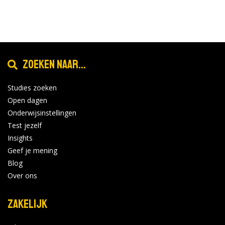
Zoeken naar...
Studies zoeken
Open dagen
Onderwijsinstellingen
Test jezelf
Insights
Geef je mening
Blog
Over ons
Zakelijk