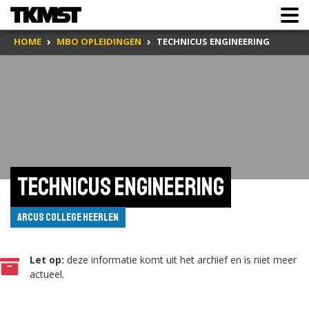
HOME
MBO OPLEIDINGEN
TECHNICUS ENGINEERING
Technicus engineering
ARCUS College Heerlen
Let op:
deze informatie komt uit het archief en is niet meer
actueel.