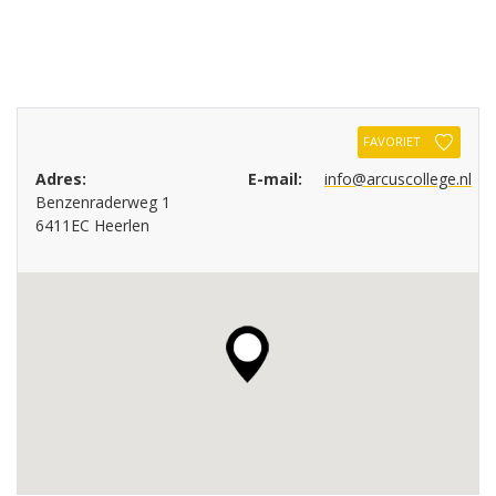
FAVORIET
Adres:
E-mail:
info@arcuscollege.nl
Benzenraderweg 1
6411EC Heerlen