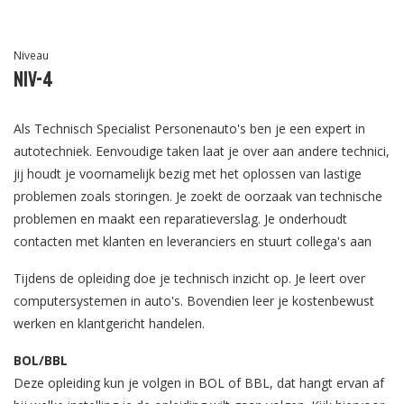
Niveau
Niv-4
Als Technisch Specialist Personenauto's ben je een expert in
autotechniek. Eenvoudige taken laat je over aan andere technici,
jij houdt je voornamelijk bezig met het oplossen van lastige
problemen zoals storingen. Je zoekt de oorzaak van technische
problemen en maakt een reparatieverslag. Je onderhoudt
contacten met klanten en leveranciers en stuurt collega's aan
Tijdens de opleiding doe je technisch inzicht op. Je leert over
computersystemen in auto's. Bovendien leer je kostenbewust
werken en klantgericht handelen.
BOL/BBL
Deze opleiding kun je volgen in BOL of BBL, dat hangt ervan af