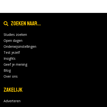
Zoeken naar...
Studies zoeken
Open dagen
Onderwijsinstellingen
Test jezelf
Insights
Geef je mening
Blog
Over ons
Zakelijk
Adverteren