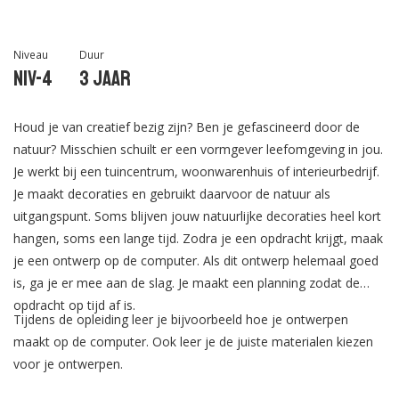
Niveau
Duur
Niv-4
3 jaar
Houd je van creatief bezig zijn? Ben je gefascineerd door de
natuur? Misschien schuilt er een vormgever leefomgeving in jou.
Je werkt bij een tuincentrum, woonwarenhuis of interieurbedrijf.
Je maakt decoraties en gebruikt daarvoor de natuur als
uitgangspunt. Soms blijven jouw natuurlijke decoraties heel kort
hangen, soms een lange tijd. Zodra je een opdracht krijgt, maak
je een ontwerp op de computer. Als dit ontwerp helemaal goed
is, ga je er mee aan de slag. Je maakt een planning zodat de
opdracht op tijd af is.
Tijdens de opleiding leer je bijvoorbeeld hoe je ontwerpen
maakt op de computer. Ook leer je de juiste materialen kiezen
voor je ontwerpen.