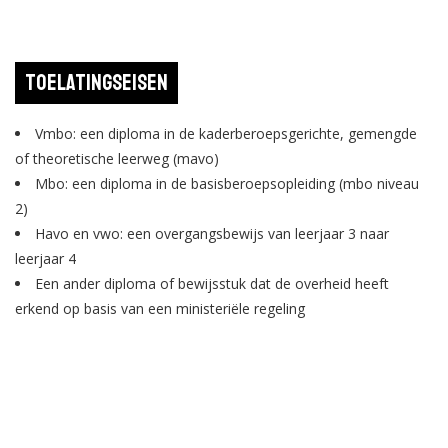
Toelatingseisen
Vmbo: een diploma in de kaderberoepsgerichte, gemengde
of theoretische leerweg (mavo)
Mbo: een diploma in de basisberoepsopleiding (mbo niveau
2)
Havo en vwo: een overgangsbewijs van leerjaar 3 naar
leerjaar 4
Een ander diploma of bewijsstuk dat de overheid heeft
erkend op basis van een ministeriële regeling