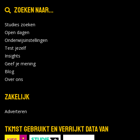
Zoeken naar...
Studies zoeken
Open dagen
Onderwijsinstellingen
Test jezelf
Insights
Geef je mening
Blog
Over ons
Zakelijk
Adverteren
TKMST gebruikt en verrijkt data van