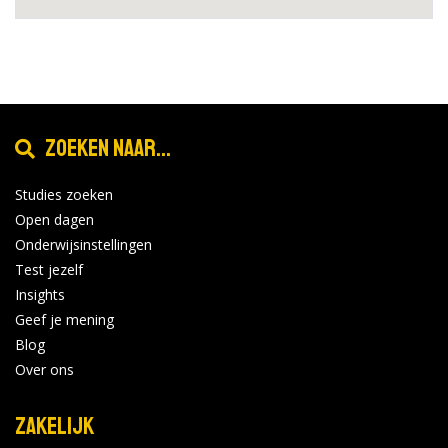
Zoeken naar...
Studies zoeken
Open dagen
Onderwijsinstellingen
Test jezelf
Insights
Geef je mening
Blog
Over ons
Zakelijk