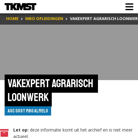
HOME
MBO OPLEIDINGEN
VAKEXPERT AGRARISCH LOONWER
Vakexpert agrarisch 
loonwerk
AOC Oost MBO Almelo
Let op:
deze informatie komt uit het archief en is niet meer
actueel.