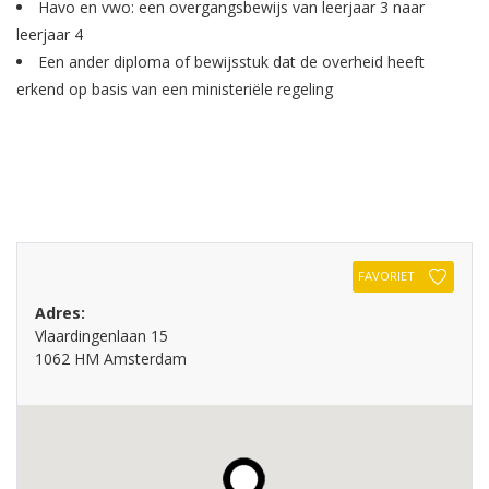
Havo en vwo: een overgangsbewijs van leerjaar 3 naar
leerjaar 4
Een ander diploma of bewijsstuk dat de overheid heeft
erkend op basis van een ministeriële regeling
FAVORIET
Adres:
Vlaardingenlaan 15
1062 HM Amsterdam