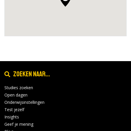
Zoeken naar...
Studies zoeken
Open dagen
Onderwijsinstellingen
Test jezelf
Insights
Geef je mening