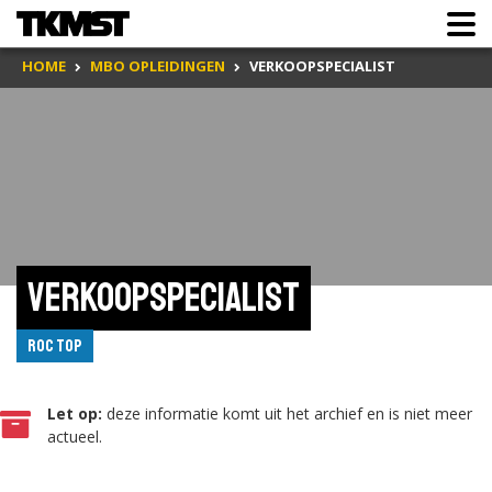
HOME
MBO OPLEIDINGEN
VERKOOPSPECIALIST
Verkoopspecialist
ROC TOP
Let op:
deze informatie komt uit het archief en is niet meer
actueel.