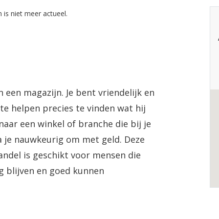
 is niet meer actueel.
n een magazijn. Je bent vriendelijk en
 te helpen precies te vinden wat hij
naar een winkel of branche die bij je
a je nauwkeurig om met geld. Deze
andel is geschikt voor mensen die
ng blijven en goed kunnen