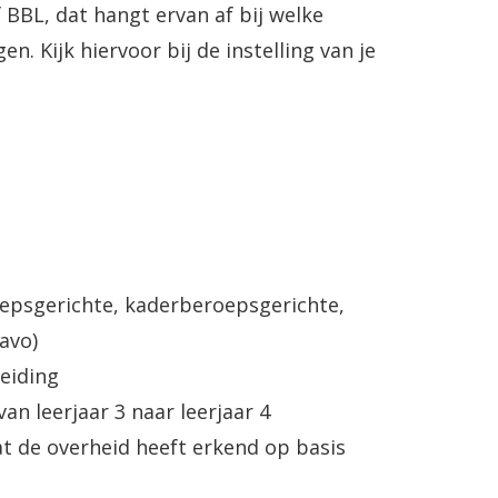
 BBL, dat hangt ervan af bij welke
en. Kijk hiervoor bij de instelling van je
epsgerichte, kaderberoepsgerichte,
avo)
eiding
n leerjaar 3 naar leerjaar 4
t de overheid heeft erkend op basis