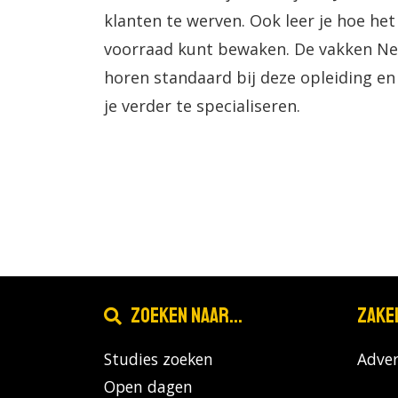
klanten te werven. Ook leer je hoe het 
voorraad kunt bewaken. De vakken Ne
horen standaard bij deze opleiding en
je verder te specialiseren.
Zoeken naar...
Zake
Studies zoeken
Adver
Open dagen