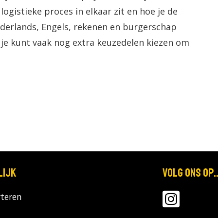
logistieke proces in elkaar zit en hoe je de
derlands, Engels, rekenen en burgerschap
 je kunt vaak nog extra keuzedelen kiezen om
lijk
Volg ons op..
teren