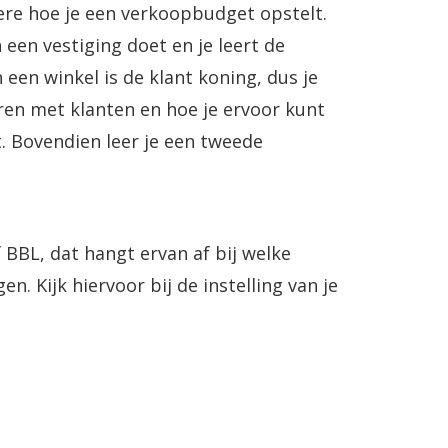
dere hoe je een verkoopbudget opstelt.
 een vestiging doet en je leert de
 een winkel is de klant koning, dus je
ren met klanten en hoe je ervoor kunt
t. Bovendien leer je een tweede
 BBL, dat hangt ervan af bij welke
en. Kijk hiervoor bij de instelling van je