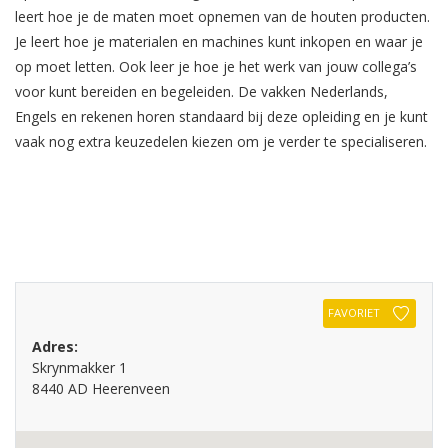
leert hoe je de maten moet opnemen van de houten producten.
Je leert hoe je materialen en machines kunt inkopen en waar je
op moet letten. Ook leer je hoe je het werk van jouw collega’s
voor kunt bereiden en begeleiden. De vakken Nederlands,
Engels en rekenen horen standaard bij deze opleiding en je kunt
vaak nog extra keuzedelen kiezen om je verder te specialiseren.
FAVORIET
Adres:
Skrynmakker 1
8440 AD Heerenveen