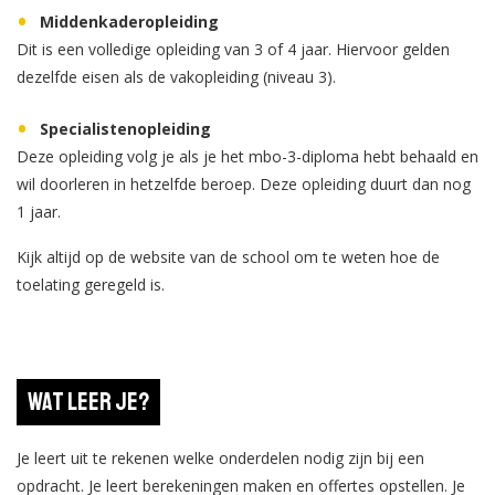
Middenkaderopleiding
Dit is een volledige opleiding van 3 of 4 jaar. Hiervoor gelden
dezelfde eisen als de vakopleiding (niveau 3).
Specialistenopleiding
Deze opleiding volg je als je het mbo-3-diploma hebt behaald en
wil doorleren in hetzelfde beroep. Deze opleiding duurt dan nog
1 jaar.
Kijk altijd op de website van de school om te weten hoe de
toelating geregeld is.
Wat leer je?
Je leert uit te rekenen welke onderdelen nodig zijn bij een
opdracht. Je leert berekeningen maken en offertes opstellen. Je