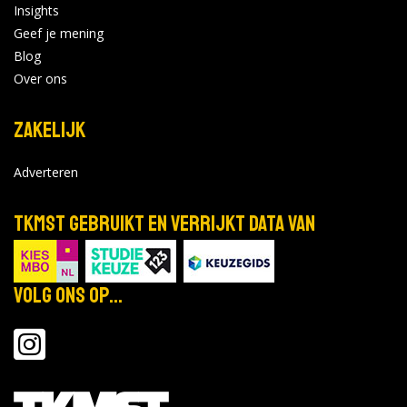
Insights
Geef je mening
Blog
Over ons
Zakelijk
Adverteren
TKMST gebruikt en verrijkt data van
Volg ons op...