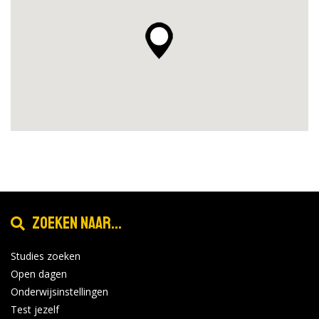
Zoeken naar...
Studies zoeken
Open dagen
Onderwijsinstellingen
Test jezelf