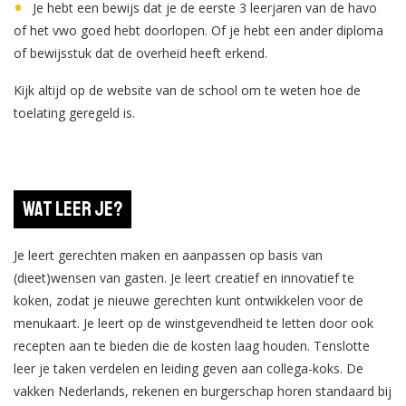
Je hebt een bewijs dat je de eerste 3 leerjaren van de havo
of het vwo goed hebt doorlopen. Of je hebt een ander diploma
of bewijsstuk dat de overheid heeft erkend.
Kijk altijd op de website van de school om te weten hoe de
toelating geregeld is.
Wat leer je?
Je leert gerechten maken en aanpassen op basis van
(dieet)wensen van gasten. Je leert creatief en innovatief te
koken, zodat je nieuwe gerechten kunt ontwikkelen voor de
menukaart. Je leert op de winstgevendheid te letten door ook
recepten aan te bieden die de kosten laag houden. Tenslotte
leer je taken verdelen en leiding geven aan collega-koks. De
vakken Nederlands, rekenen en burgerschap horen standaard bij