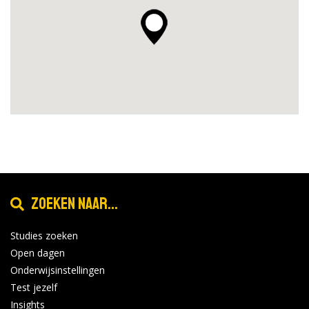
Zoeken naar...
Studies zoeken
Open dagen
Onderwijsinstellingen
Test jezelf
Insights