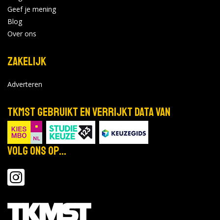
Geef je mening
Blog
Over ons
Zakelijk
Adverteren
TKMST gebruikt en verrijkt data van
Volg ons op...