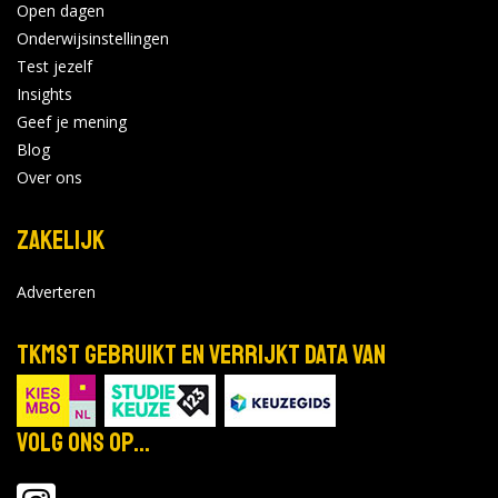
Open dagen
Onderwijsinstellingen
Test jezelf
Insights
Geef je mening
Blog
Over ons
Zakelijk
Adverteren
TKMST gebruikt en verrijkt data van
Volg ons op...