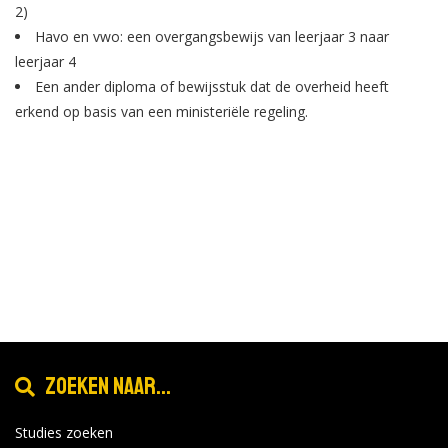
2)
Havo en vwo: een overgangsbewijs van leerjaar 3 naar
leerjaar 4
Een ander diploma of bewijsstuk dat de overheid heeft
erkend op basis van een ministeriële regeling.
Zoeken naar...
Studies zoeken