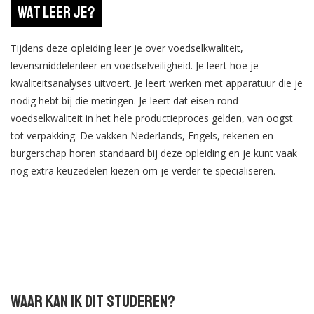
Wat leer je?
Tijdens deze opleiding leer je over voedselkwaliteit,
levensmiddelenleer en voedselveiligheid. Je leert hoe je
kwaliteitsanalyses uitvoert. Je leert werken met apparatuur die je
nodig hebt bij die metingen. Je leert dat eisen rond
voedselkwaliteit in het hele productieproces gelden, van oogst
tot verpakking. De vakken Nederlands, Engels, rekenen en
burgerschap horen standaard bij deze opleiding en je kunt vaak
nog extra keuzedelen kiezen om je verder te specialiseren.
Waar kan ik dit studeren?