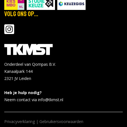
Volg ons op...
Onderdeel van Qompas B.V.
Kanaalpark 144
2321 JV
Leiden
Heb je hulp nodig?
Neem contact via info@tkmst.nl
Privacyverklaring
|
Gebruikersvoorwaarden