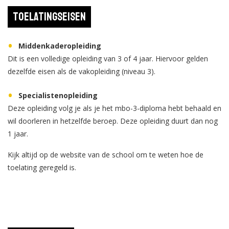
Toelatingseisen
Middenkaderopleiding
Dit is een volledige opleiding van 3 of 4 jaar. Hiervoor gelden
dezelfde eisen als de vakopleiding (niveau 3).
Specialistenopleiding
Deze opleiding volg je als je het mbo-3-diploma hebt behaald en
wil doorleren in hetzelfde beroep. Deze opleiding duurt dan nog
1 jaar.
Kijk altijd op de website van de school om te weten hoe de
toelating geregeld is.