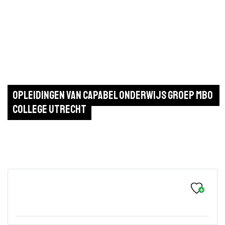
Opleidingen van Capabel Onderwijs Groep MBO 
College Utrecht