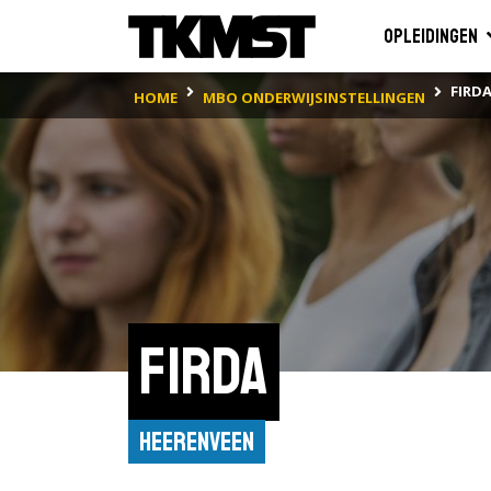
Opleidingen
FIRD
HOME
MBO ONDERWIJSINSTELLINGEN
Firda
Heerenveen