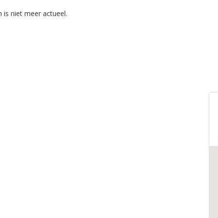
 is niet meer actueel.