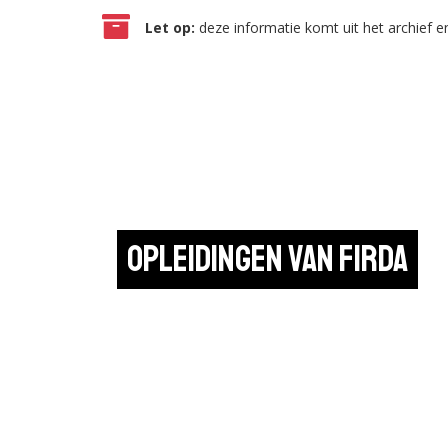
Let op:
deze informatie komt uit het archief en
Opleidingen van Firda