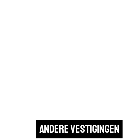
Andere vestigingen