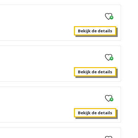
Bekijk de details
Bekijk de details
Bekijk de details