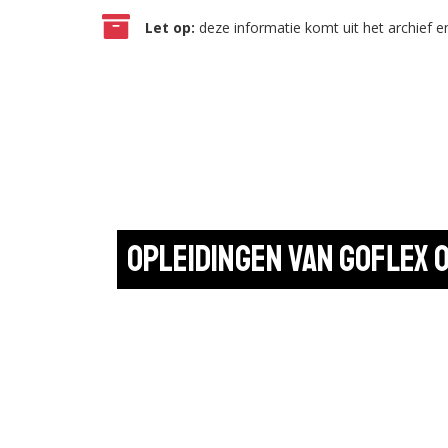
Let op:
deze informatie komt uit het archief en
Opleidingen van Goflex 