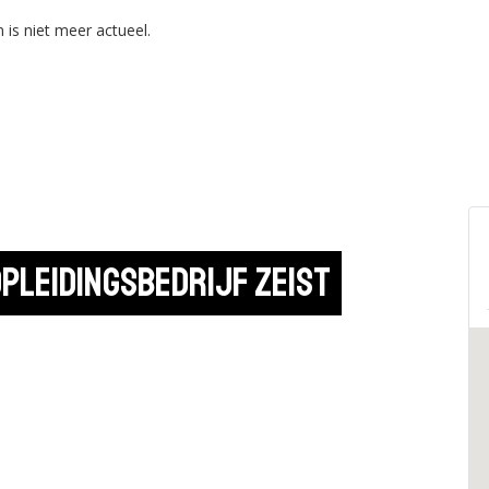
 is niet meer actueel.
Opleidingsbedrijf Zeist