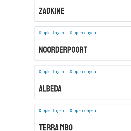
Zadkine
0 opleidingen
|
0 open dagen
Noorderpoort
0 opleidingen
|
0 open dagen
Albeda
0 opleidingen
|
0 open dagen
Terra MBO