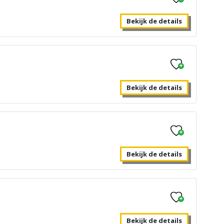
Bekijk de details
Bekijk de details
Bekijk de details
Bekijk de details