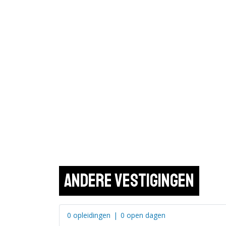
Andere vestigingen
0 opleidingen
|
0 open dagen