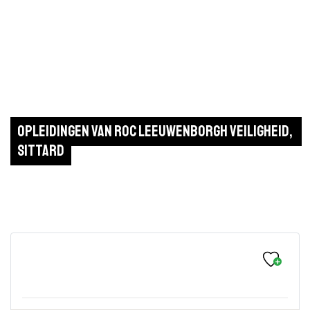
Opleidingen van ROC Leeuwenborgh Veiligheid, 
Sittard