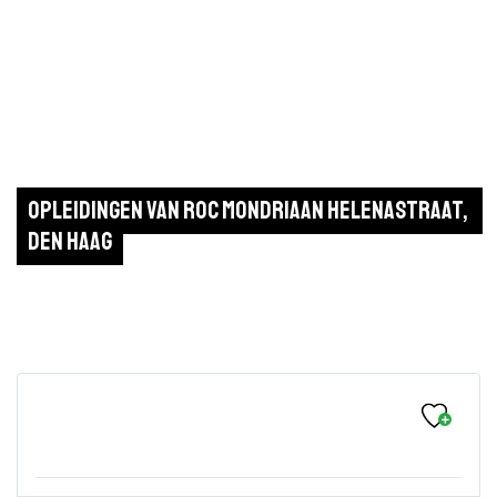
Opleidingen van ROC Mondriaan Helenastraat, 
Den Haag