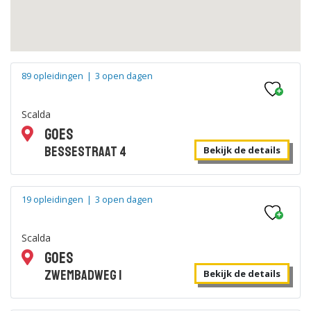
89 opleidingen
|
3 open dagen
Scalda
Goes
Bessestraat 4
Bekijk de details
19 opleidingen
|
3 open dagen
Scalda
Goes
Zwembadweg 1
Bekijk de details