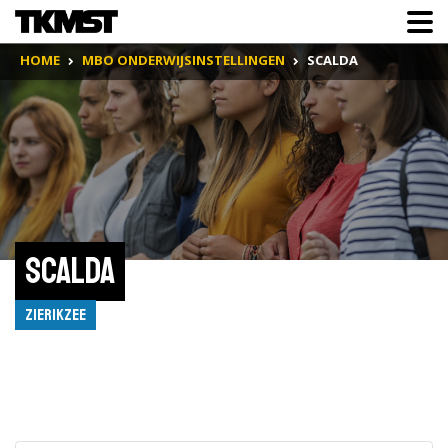
HOME
MBO ONDERWIJSINSTELLINGEN
SCALDA
Scalda
Zierikzee