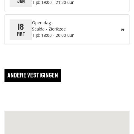
jan
Tijd: 19:00 - 21:30 uur
Open dag
18
Scalda - Zierikzee
mrt
Tijd: 18:00 - 20:00 uur
Andere vestigingen