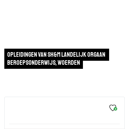
Opleidingen van SH&M Landelijk Orgaan 
Beroepsonderwijs, Woerden