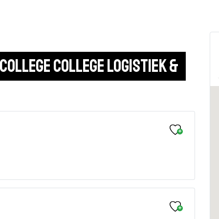
college College Logistiek & 